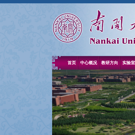
首页
中心概况
教研方向
实验室