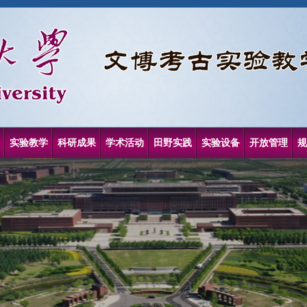
实验教学
科研成果
学术活动
田野实践
实验设备
开放管理
规