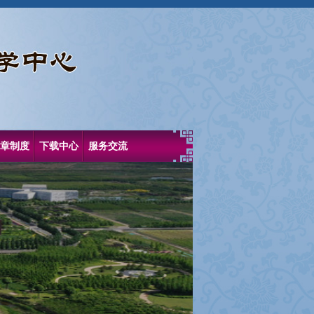
章制度
下载中心
服务交流